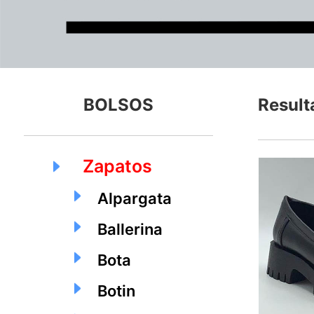
BOLSOS
Result
Zapatos
Alpargata
Ballerina
Bota
Botin