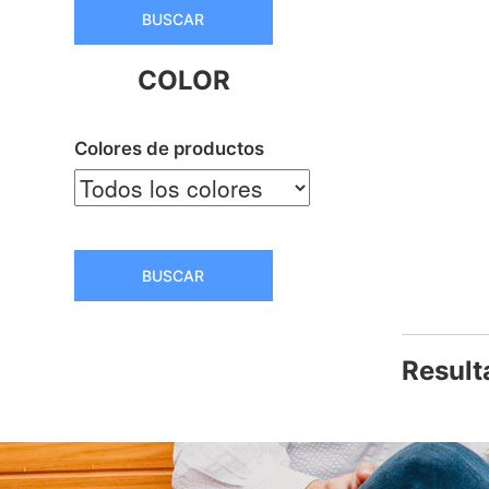
BUSCAR
COLOR
Colores de productos
BUSCAR
Result