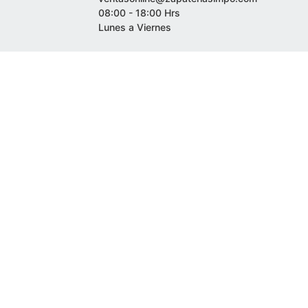
08:00 - 18:00 Hrs
Lunes a Viernes