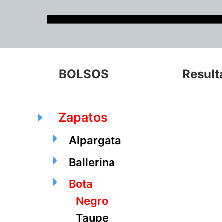
BOLSOS
Result
Zapatos
Alpargata
Ballerina
Bota
Negro
Taupe