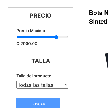
Bota 
PRECIO
Sintet
Precio Maximo
Q414.35
Q 2000.00
TALLA
Talla del producto
BUSCAR