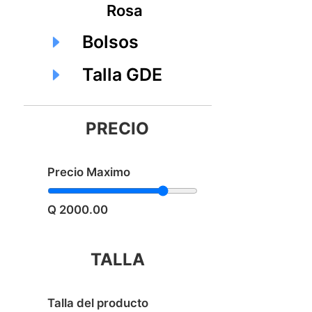
Rosa
Q327.00
Bolsos
Talla GDE
PRECIO
Precio Maximo
Q 2000.00
TALLA
Talla del producto