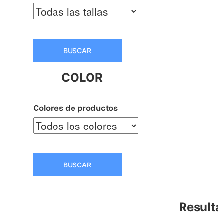
BUSCAR
COLOR
Colores de productos
BUSCAR
Result