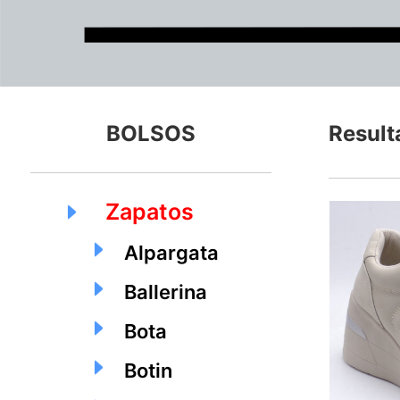
BOLSOS
Result
Zapatos
Alpargata
Ballerina
Bota
Botin