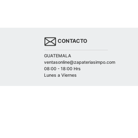
CONTACTO
GUATEMALA
ventasonline@zapateriasimpo.com
08:00 - 18:00 Hrs
Lunes a Viernes