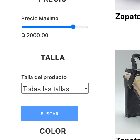
Zapato
Precio Maximo
Q 2000.00
Q290.00
TALLA
Talla del producto
BUSCAR
COLOR