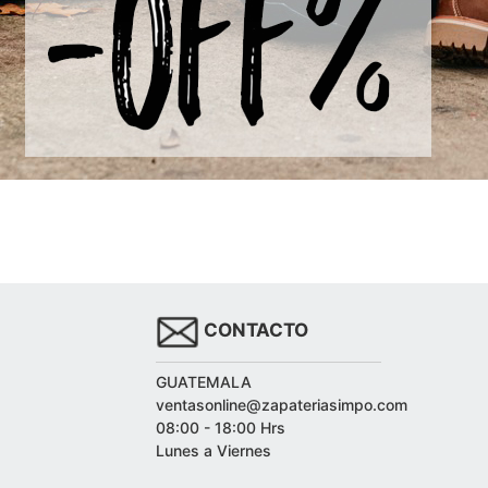
CONTACTO
GUATEMALA
ventasonline@zapateriasimpo.com
08:00 - 18:00 Hrs
Lunes a Viernes