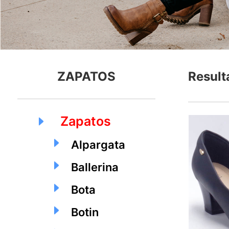
ZAPATOS
Result
Zapatos
Alpargata
Ballerina
Bota
Botin