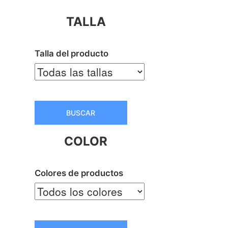
TALLA
Talla del producto
BUSCAR
COLOR
Colores de productos