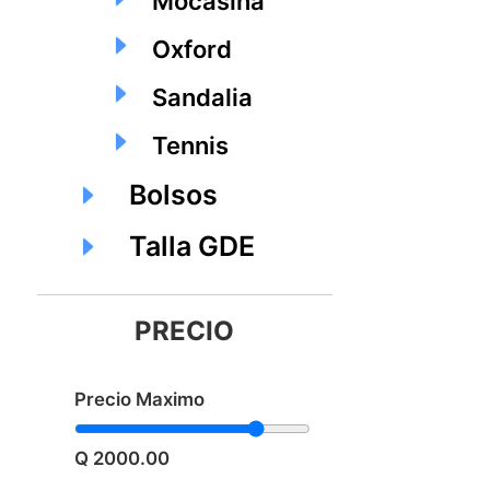
Mocasina
Oxford
Sandalia
Tennis
Bolsos
Talla GDE
PRECIO
Precio Maximo
Q 2000.00