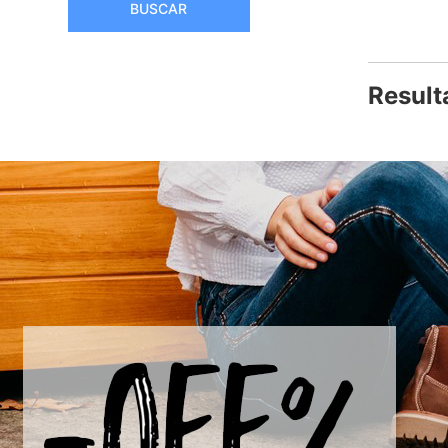
BUSCAR
Result