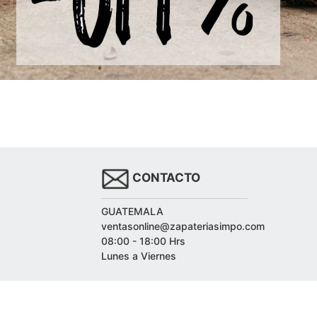
CONTACTO
GUATEMALA
ventasonline@zapateriasimpo.com
08:00 - 18:00 Hrs
Lunes a Viernes