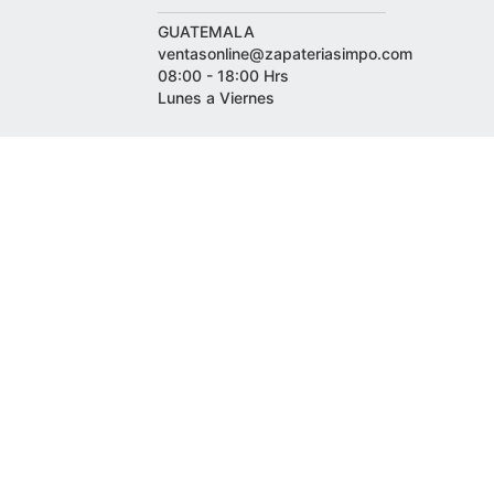
GUATEMALA
ventasonline@zapateriasimpo.com
08:00 - 18:00 Hrs
Lunes a Viernes