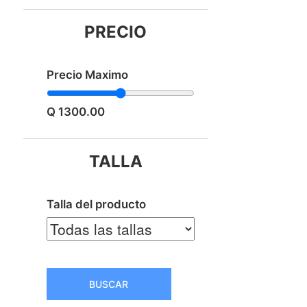
PRECIO
Precio Maximo
Q 1300.00
TALLA
Talla del producto
BUSCAR