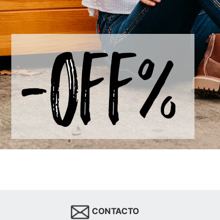
CONTACTO