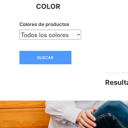
COLOR
Colores de productos
BUSCAR
Result