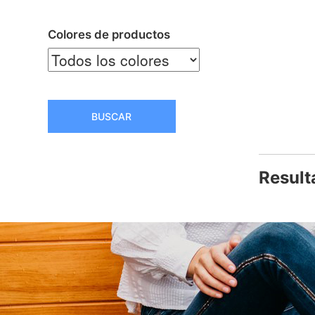
Colores de productos
BUSCAR
Result