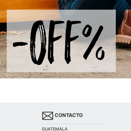
CONTACTO
GUATEMALA