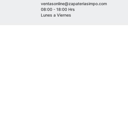
ventasonline@zapateriasimpo.com
08:00 - 18:00 Hrs
Lunes a Viernes