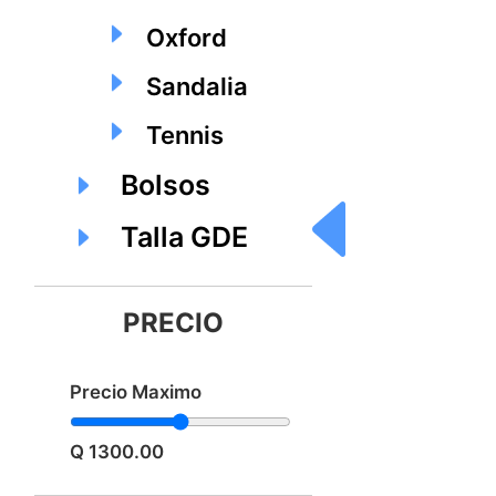
Oxford
Sandalia
Tennis
Bolsos
Talla GDE
PRECIO
Precio Maximo
Q 1300.00