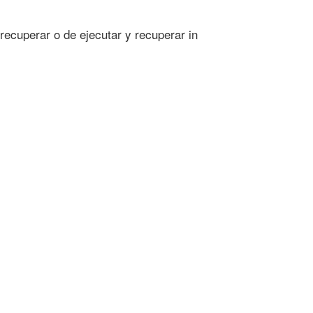
recuperar o de ejecutar y recuperar in