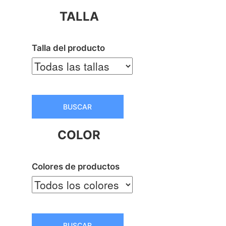
TALLA
Talla del producto
BUSCAR
COLOR
Colores de productos
BUSCAR