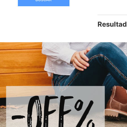
Resultad