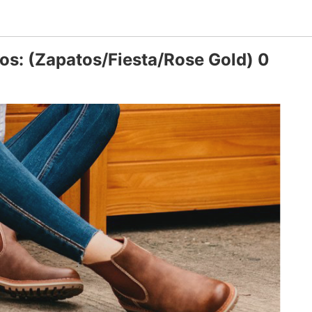
os: (Zapatos/Fiesta/Rose Gold) 0