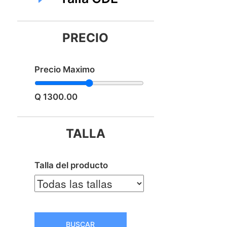
PRECIO
Precio Maximo
Q 1300.00
TALLA
Talla del producto
BUSCAR