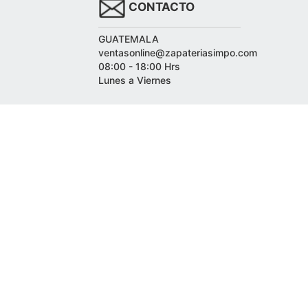
CONTACTO
GUATEMALA
ventasonline@zapateriasimpo.com
08:00 - 18:00 Hrs
Lunes a Viernes