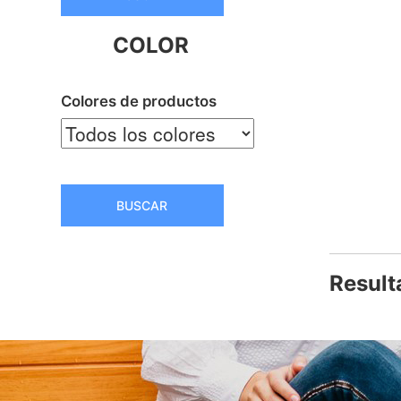
COLOR
Colores de productos
BUSCAR
Result