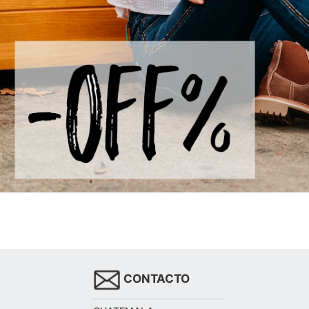
CONTACTO