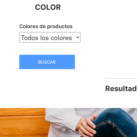
COLOR
Colores de productos
BUSCAR
Resultad