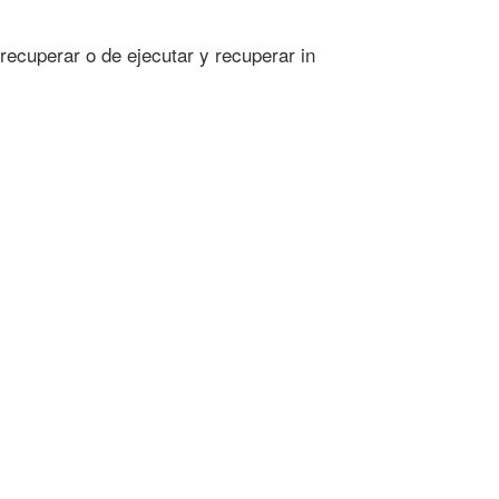
recuperar o de ejecutar y recuperar in