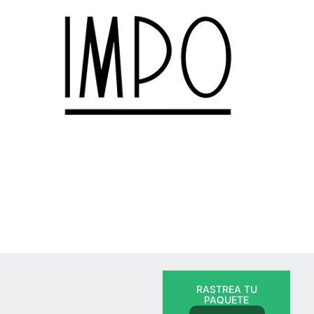
RASTREA TU
PAQUETE