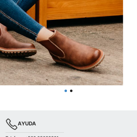
AYUDA