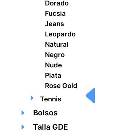
Dorado
Fucsia
Jeans
Leopardo
Natural
Negro
Nude
Plata
Rose Gold
Tennis
Bolsos
Talla GDE