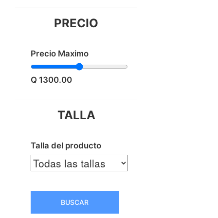
PRECIO
Precio Maximo
Q 1300.00
TALLA
Talla del producto
BUSCAR