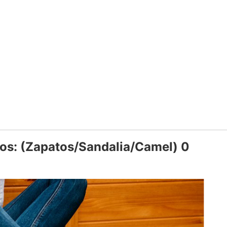
os: (Zapatos/Sandalia/Camel) 0