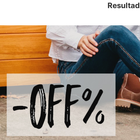
Resultad