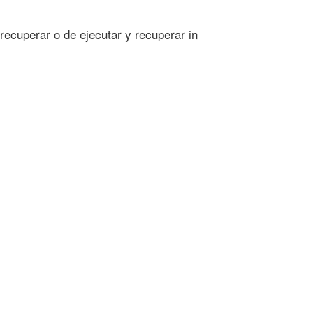
recuperar o de ejecutar y recuperar in