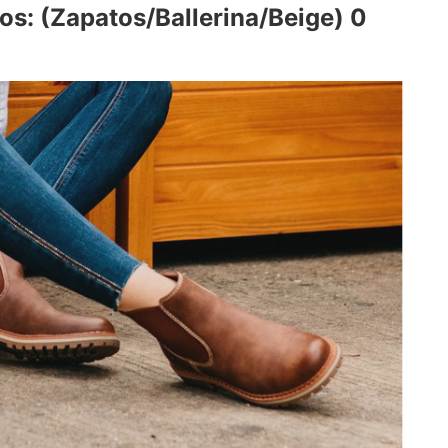
os: (Zapatos/Ballerina/Beige) 0