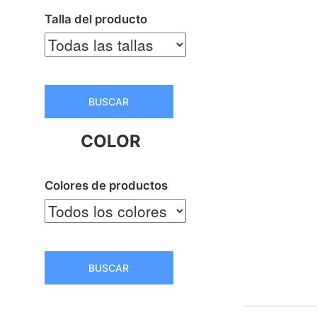
Talla del producto
BUSCAR
COLOR
Colores de productos
BUSCAR