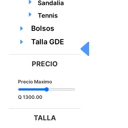
Sandalia
Tennis
Bolsos
Talla GDE
PRECIO
Precio Maximo
Q 1300.00
TALLA