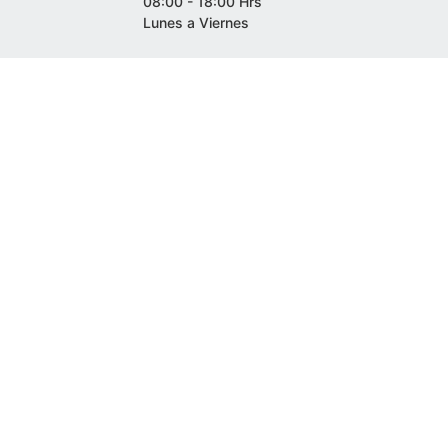
08:00 - 18:00 Hrs
Lunes a Viernes