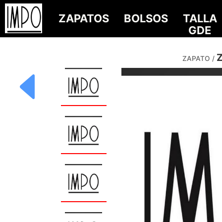
ZAPATOS
BOLSOS
TALLA
GDE
Z
ZAPATO /