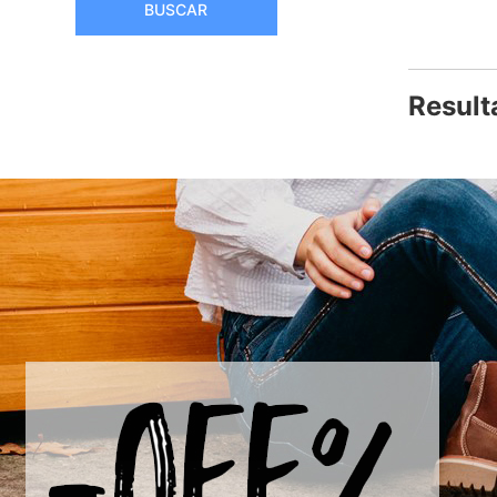
BUSCAR
Result