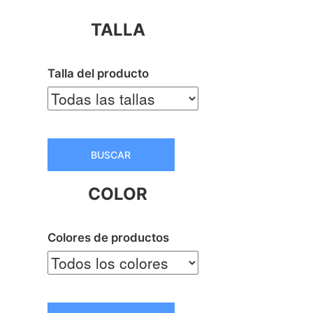
TALLA
Talla del producto
BUSCAR
COLOR
Colores de productos