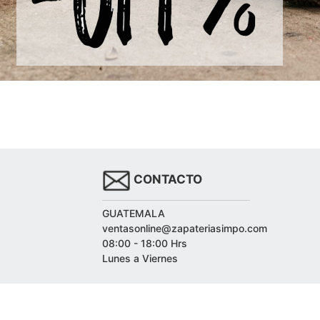
CONTACTO
GUATEMALA
ventasonline@zapateriasimpo.com
08:00 - 18:00 Hrs
Lunes a Viernes