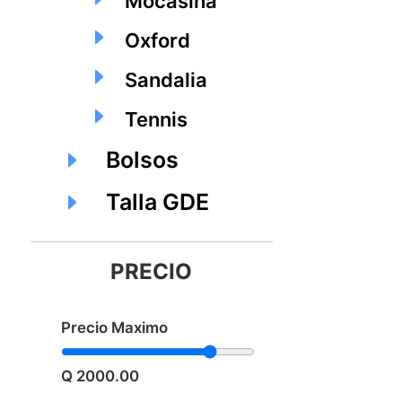
Mocasina
Oxford
Sandalia
Tennis
Bolsos
Talla GDE
PRECIO
Precio Maximo
Q 2000.00