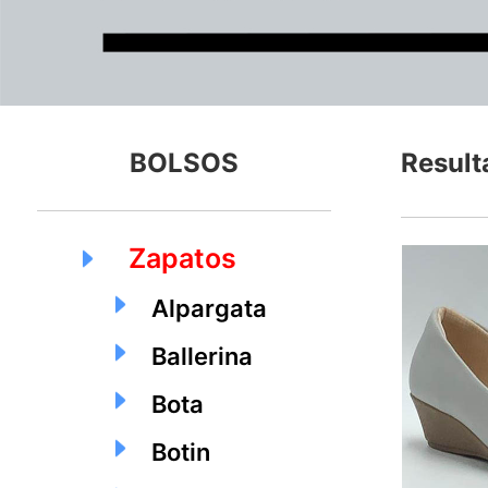
BOLSOS
Result
Zapatos
Alpargata
Ballerina
Bota
Botin