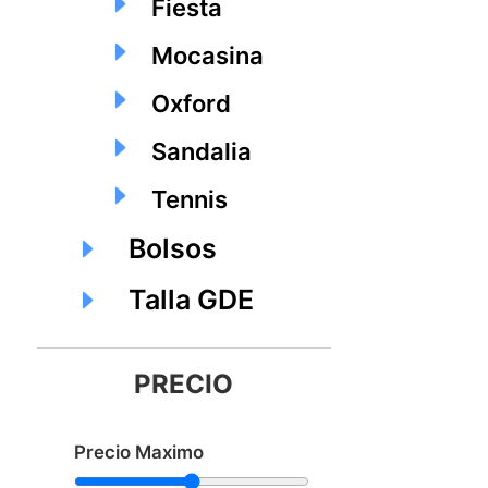
Fiesta
Mocasina
Oxford
Sandalia
Tennis
Bolsos
Talla GDE
PRECIO
Precio Maximo