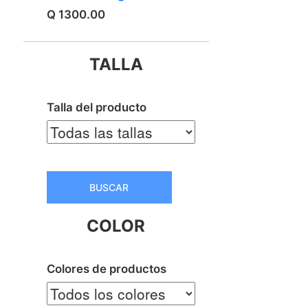
Q 1300.00
TALLA
Talla del producto
BUSCAR
COLOR
Colores de productos