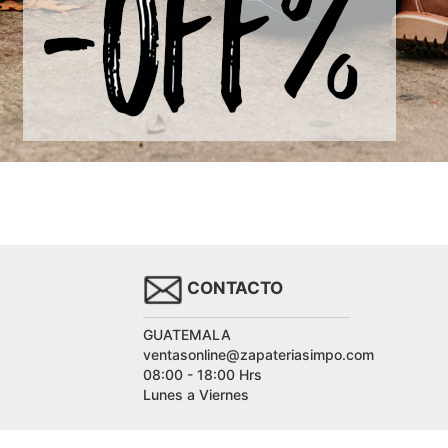
CONTACTO
GUATEMALA
ventasonline@zapateriasimpo.com
08:00 - 18:00 Hrs
Lunes a Viernes