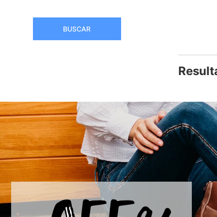
BUSCAR
Result