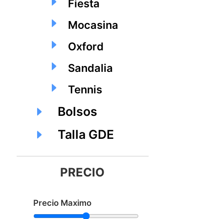
Fiesta
Mocasina
Oxford
Sandalia
Tennis
Bolsos
Talla GDE
PRECIO
Precio Maximo