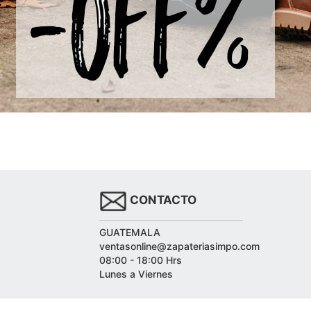
CONTACTO
GUATEMALA
ventasonline@zapateriasimpo.com
08:00 - 18:00 Hrs
Lunes a Viernes