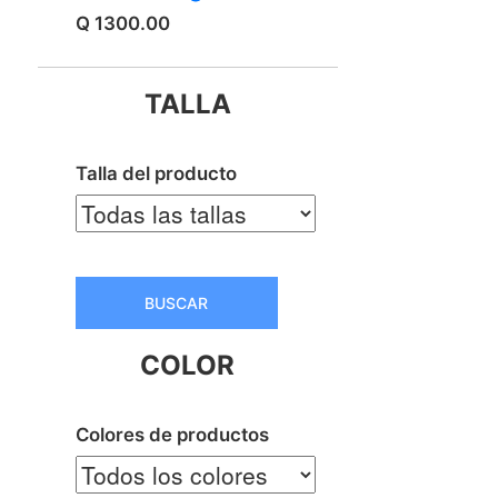
Q 1300.00
TALLA
Talla del producto
BUSCAR
COLOR
Colores de productos