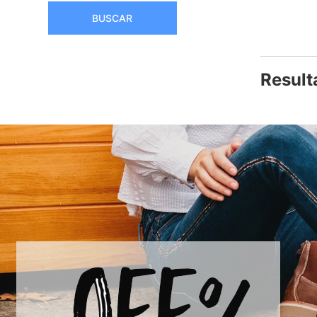
BUSCAR
Result