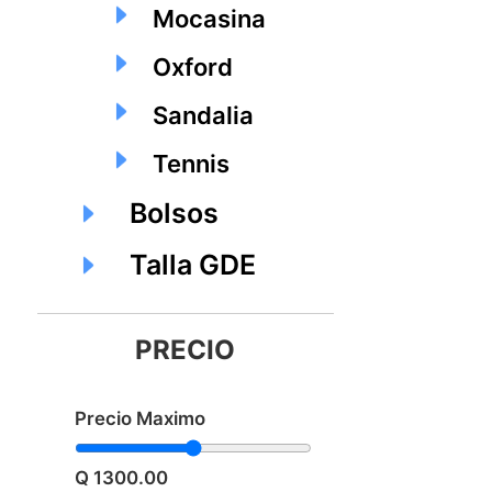
Mocasina
Oxford
Sandalia
Tennis
Bolsos
Talla GDE
PRECIO
Precio Maximo
Q 1300.00