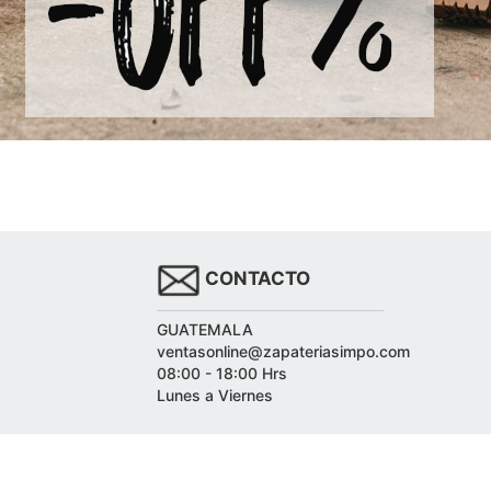
CONTACTO
GUATEMALA
ventasonline@zapateriasimpo.com
08:00 - 18:00 Hrs
Lunes a Viernes