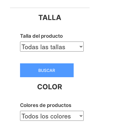
TALLA
Talla del producto
BUSCAR
COLOR
Colores de productos