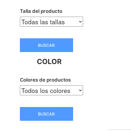
Talla del producto
BUSCAR
COLOR
Colores de productos
BUSCAR