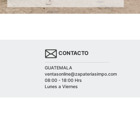
CONTACTO
GUATEMALA
ventasonline@zapateriasimpo.com
08:00 - 18:00 Hrs
Lunes a Viernes