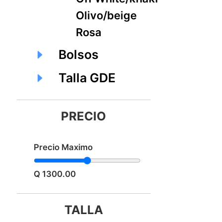
Olivo/beige
Rosa
Bolsos
Talla GDE
PRECIO
Precio Maximo
Q 1300.00
TALLA