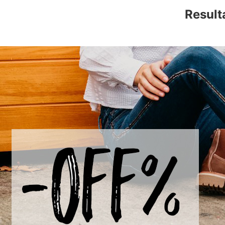
Result