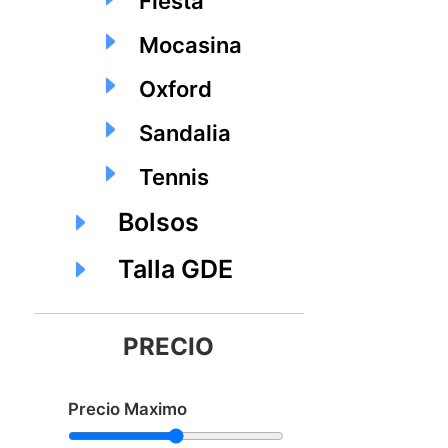
Fiesta
Mocasina
Oxford
Sandalia
Tennis
Bolsos
Talla GDE
PRECIO
Precio Maximo