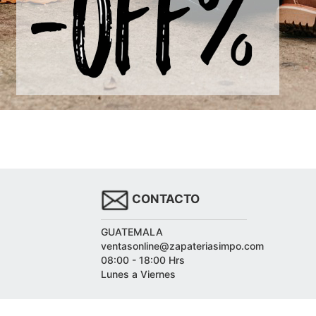
CONTACTO
GUATEMALA
ventasonline@zapateriasimpo.com
08:00 - 18:00 Hrs
Lunes a Viernes