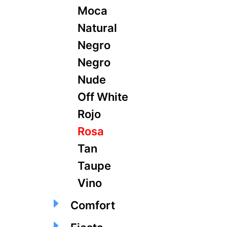
Moca
Natural
Negro
Negro
Nude
Off White
Rojo
Rosa
Tan
Taupe
Vino
Comfort