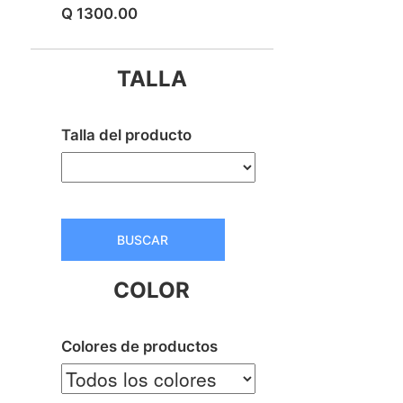
Q 1300.00
TALLA
Talla del producto
BUSCAR
COLOR
Colores de productos