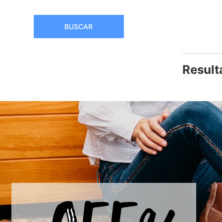
BUSCAR
Result